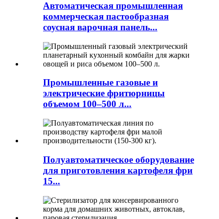
Автоматическая промышленная
коммерческая пастообразная
соусная варочная панель...
Промышленные газовые и
электрические фритюрницы
объемом 100–500 л...
Полуавтоматическое оборудование
для приготовления картофеля фри
15...