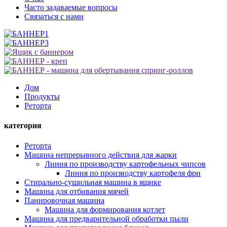
Часто задаваемые вопросы
Связаться с нами
Дом
Продукты
Реторта
категория
Реторта
Машина непрерывного действия для жарки
Линия по производству картофельных чипсов
Линия по производству картофеля фри
Стирально-сушильная машина в ящике
Машина для отбивания мячей
Панировочная машина
Машина для формирования котлет
Машина для предварительной обработки пыли