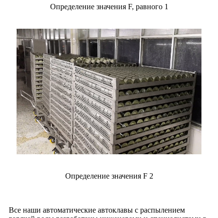
Определение значения F, равного 1
Определение значения F 2
Все наши автоматические автоклавы с распылением