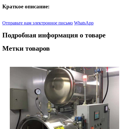
Краткое описание:
Отправьте нам электронное письмо
WhatsApp
Подробная информация о товаре
Метки товаров