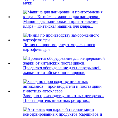
муки...
Машина для панировки и приготовления
кляра – Китайская машина для кляра...
Линия по производству замороженного
картофеля фри
Продается оборудование для непрерывной
жарки от китайских поставщиков.
Завод по производству пилотных ретортов –
Производитель пилотных ретортов...