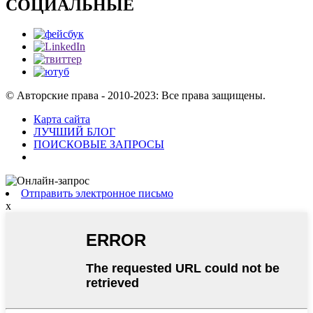
СОЦИАЛЬНЫЕ
© Авторские права - 2010-2023: Все права защищены.
Карта сайта
ЛУЧШИЙ БЛОГ
ПОИСКОВЫЕ ЗАПРОСЫ
Отправить электронное письмо
x