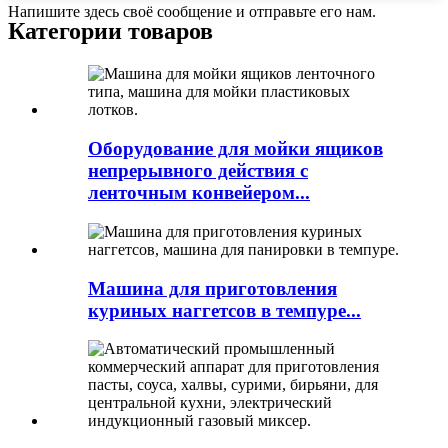
Напишите здесь своё сообщение и отправьте его нам.
Категории товаров
Оборудование для мойки ящиков
непрерывного действия с
ленточным конвейером...
Машина для приготовления
куриных наггетсов в темпуре...