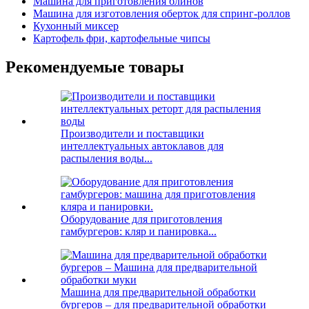
Машина для приготовления блинов
Машина для изготовления оберток для спринг-роллов
Кухонный миксер
Картофель фри, картофельные чипсы
Рекомендуемые товары
Производители и поставщики
интеллектуальных автоклавов для
распыления воды...
Оборудование для приготовления
гамбургеров: кляр и панировка...
Машина для предварительной обработки
бургеров – для предварительной обработки