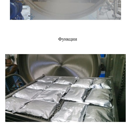
Функции