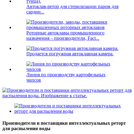
Автоклав-ретор для стерилизации паром для
сардин...
Роторные автоклавы промышленного
назначения – производители, Fact...
Продается погружная автоклавная камера.
Линия по производству картофельных
чипсов
Производители и поставщики интеллектуальных реторт
для распыления воды