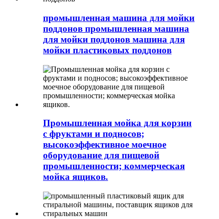
промышленная машина для мойки
поддонов промышленная машина
для мойки поддонов машина для
мойки пластиковых поддонов
Промышленная мойка для корзин
с фруктами и подносов;
высокоэффективное моечное
оборудование для пищевой
промышленности; коммерческая
мойка ящиков.