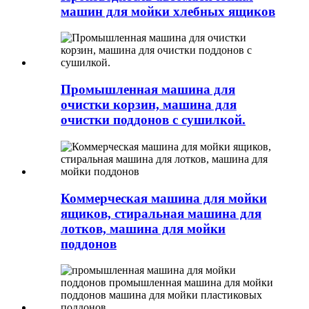
машин для мойки хлебных ящиков
Промышленная машина для
очистки корзин, машина для
очистки поддонов с сушилкой.
Коммерческая машина для мойки
ящиков, стиральная машина для
лотков, машина для мойки
поддонов