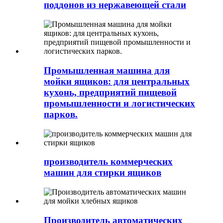
поддонов из нержавеющей стали
Промышленная машина для
мойки ящиков: для центральных
кухонь, предприятий пищевой
промышленности и логистических
парков.
производитель коммерческих
машин для стирки ящиков
Производитель автоматических