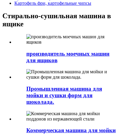
Картофель фри, картофельные чипсы
Стирально-сушильная машина в
ящике
производитель моечных машин
для ящиков
Промышленная машина для
мойки и сушки форм для
шоколада.
Коммерческая машина для мойки