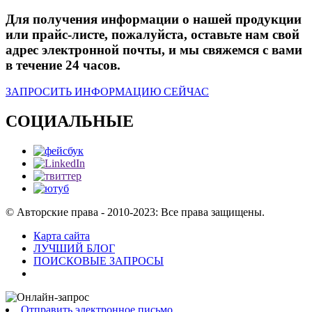
Для получения информации о нашей продукции
или прайс-листе, пожалуйста, оставьте нам свой
адрес электронной почты, и мы свяжемся с вами
в течение 24 часов.
ЗАПРОСИТЬ ИНФОРМАЦИЮ СЕЙЧАС
СОЦИАЛЬНЫЕ
© Авторские права - 2010-2023: Все права защищены.
Карта сайта
ЛУЧШИЙ БЛОГ
ПОИСКОВЫЕ ЗАПРОСЫ
Отправить электронное письмо