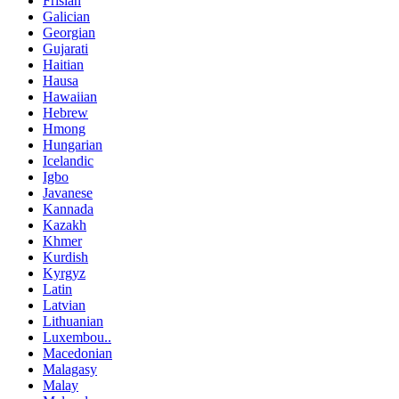
Frisian
Galician
Georgian
Gujarati
Haitian
Hausa
Hawaiian
Hebrew
Hmong
Hungarian
Icelandic
Igbo
Javanese
Kannada
Kazakh
Khmer
Kurdish
Kyrgyz
Latin
Latvian
Lithuanian
Luxembou..
Macedonian
Malagasy
Malay