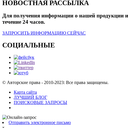
НОВОСТНАЯ РАССЫЛКА
Для получения информации о нашей продукции или
течение 24 часов.
ЗАПРОСИТЬ ИНФОРМАЦИЮ СЕЙЧАС
СОЦИАЛЬНЫЕ
© Авторские права - 2010-2023: Все права защищены.
Карта сайта
ЛУЧШИЙ БЛОГ
ПОИСКОВЫЕ ЗАПРОСЫ
Отправить электронное письмо
x