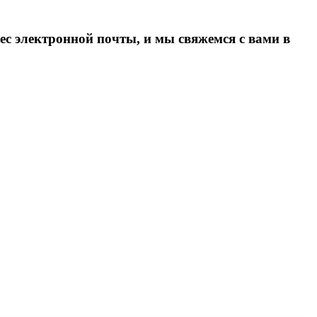
ес электронной почты, и мы свяжемся с вами в