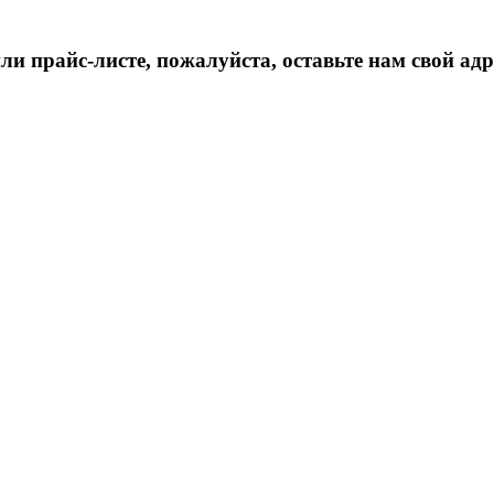
 прайс-листе, пожалуйста, оставьте нам свой адр