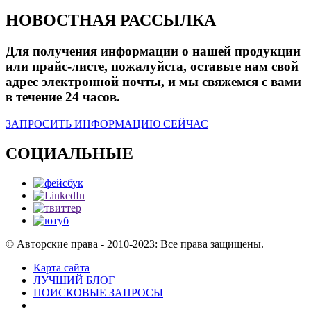
НОВОСТНАЯ РАССЫЛКА
Для получения информации о нашей продукции
или прайс-листе, пожалуйста, оставьте нам свой
адрес электронной почты, и мы свяжемся с вами
в течение 24 часов.
ЗАПРОСИТЬ ИНФОРМАЦИЮ СЕЙЧАС
СОЦИАЛЬНЫЕ
© Авторские права - 2010-2023: Все права защищены.
Карта сайта
ЛУЧШИЙ БЛОГ
ПОИСКОВЫЕ ЗАПРОСЫ