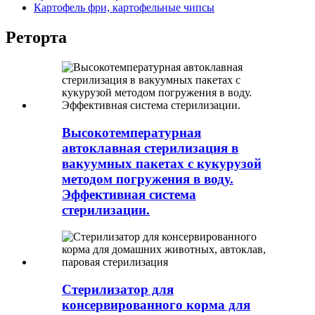
Картофель фри, картофельные чипсы
Реторта
Высокотемпературная
автоклавная стерилизация в
вакуумных пакетах с кукурузой
методом погружения в воду.
Эффективная система
стерилизации.
Стерилизатор для
консервированного корма для