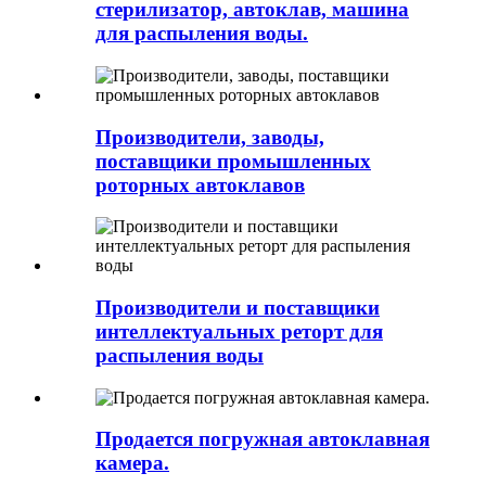
стерилизатор, автоклав, машина
для распыления воды.
Производители, заводы,
поставщики промышленных
роторных автоклавов
Производители и поставщики
интеллектуальных реторт для
распыления воды
Продается погружная автоклавная
камера.