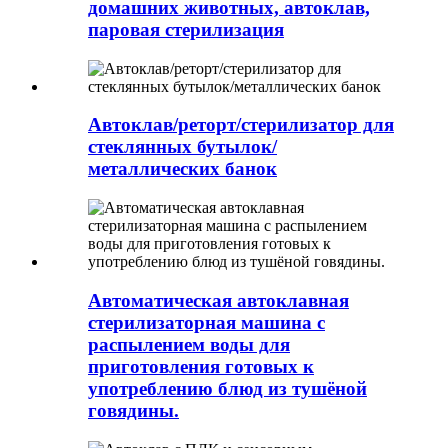
домашних животных, автоклав,
паровая стерилизация
Автоклав/реторт/стерилизатор для
стеклянных бутылок/
металлических банок
Автоматическая автоклавная
стерилизаторная машина с
распылением воды для
приготовления готовых к
употреблению блюд из тушёной
говядины.