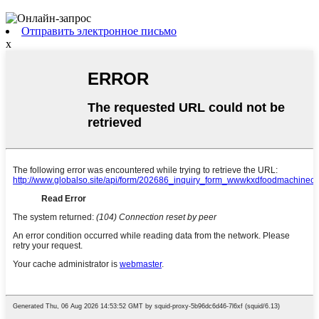
Отправить электронное письмо
x