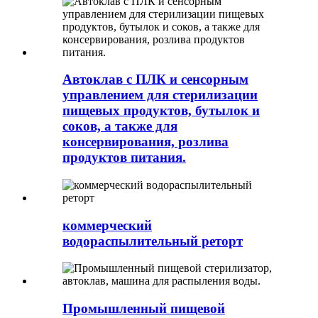
Автоклав с ПЛК и сенсорным
управлением для стерилизации
пищевых продуктов, бутылок и
соков, а также для
консервирования, розлива
продуктов питания.
коммерческий
водораспылительный реторт
Промышленный пищевой