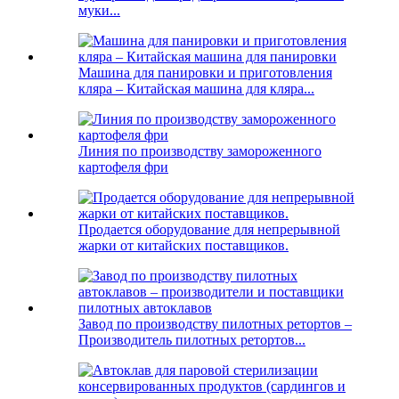
муки...
Машина для панировки и приготовления
кляра – Китайская машина для кляра...
Линия по производству замороженного
картофеля фри
Продается оборудование для непрерывной
жарки от китайских поставщиков.
Завод по производству пилотных ретортов –
Производитель пилотных ретортов...