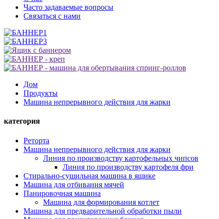
Часто задаваемые вопросы
Связаться с нами
Дом
Продукты
Машина непрерывного действия для жарки
категория
Реторта
Машина непрерывного действия для жарки
Линия по производству картофельных чипсов
Линия по производству картофеля фри
Стирально-сушильная машина в ящике
Машина для отбивания мячей
Панировочная машина
Машина для формирования котлет
Машина для предварительной обработки пыли