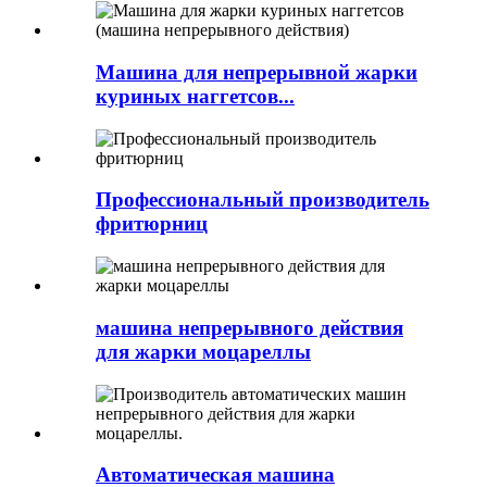
Машина для непрерывной жарки
куриных наггетсов...
Профессиональный производитель
фритюрниц
машина непрерывного действия
для жарки моцареллы
Автоматическая машина