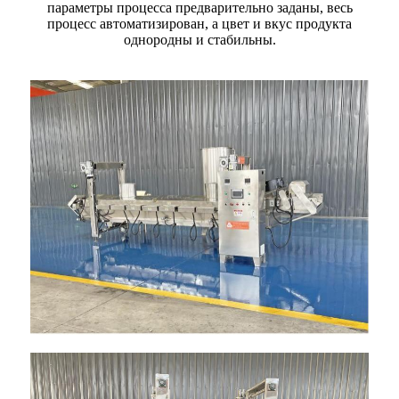
параметры процесса предварительно заданы, весь
процесс автоматизирован, а цвет и вкус продукта
однородны и стабильны.