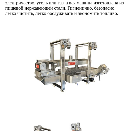
электричество, уголь или газ, а вся машина изготовлена ​​из
пищевой нержавеющей стали. Гигиенично, безопасно,
легко чистить, легко обслуживать и экономить топливо.