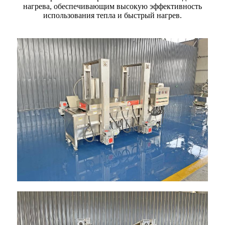
нагрева, обеспечивающим высокую эффективность
использования тепла и быстрый нагрев.