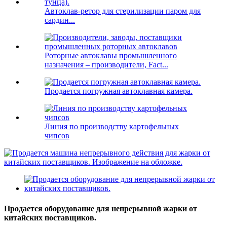
Автоклав-ретор для стерилизации паром для
сардин...
Роторные автоклавы промышленного
назначения – производители, Fact...
Продается погружная автоклавная камера.
Линия по производству картофельных
чипсов
Продается оборудование для непрерывной жарки от
китайских поставщиков.