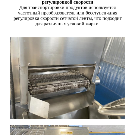
регулировкой скорости
Для транспортировки продуктов используется
частотный преобразователь или бесступенчатая
регулировка скорости сетчатой ​​ленты, что подходит
для различных условий жарки.