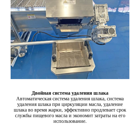
Двойная система удаления шлака
Автоматическая система удаления шлака, система
удаления шлака при циркуляции масла, удаление
шлака во время жарки, эффективно продлевает срок
службы пищевого масла и экономит затраты на его
использование.