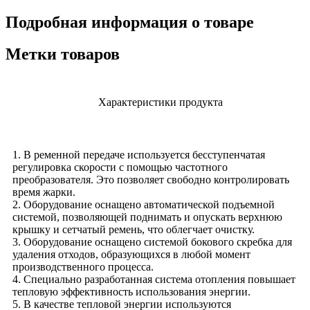
Подробная информация о товаре
Метки товаров
Характеристики продукта
1. В ременной передаче используется бесступенчатая
регулировка скорости с помощью частотного
преобразователя. Это позволяет свободно контролировать
время жарки.
2. Оборудование оснащено автоматической подъемной
системой, позволяющей поднимать и опускать верхнюю
крышку и сетчатый ремень, что облегчает очистку.
3. Оборудование оснащено системой бокового скребка для
удаления отходов, образующихся в любой момент
производственного процесса.
4. Специально разработанная система отопления повышает
тепловую эффективность использования энергии.
5. В качестве тепловой энергии используются