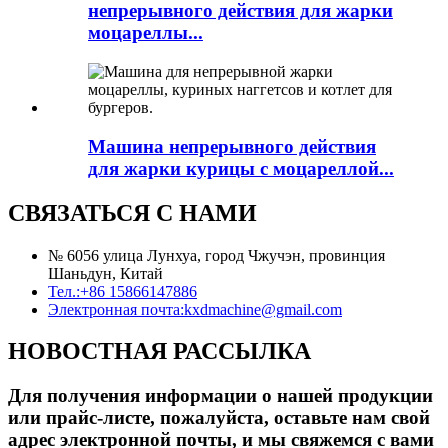
непрерывного действия для жарки
моцареллы...
Машина непрерывного действия
для жарки курицы с моцареллой...
СВЯЗАТЬСЯ С НАМИ
№ 6056 улица Лунхуа, город Чжучэн, провинция
Шаньдун, Китай
Тел.:
+86 15866147886
Электронная почта:
kxdmachine@gmail.com
НОВОСТНАЯ РАССЫЛКА
Для получения информации о нашей продукции
или прайс-листе, пожалуйста, оставьте нам свой
адрес электронной почты, и мы свяжемся с вами