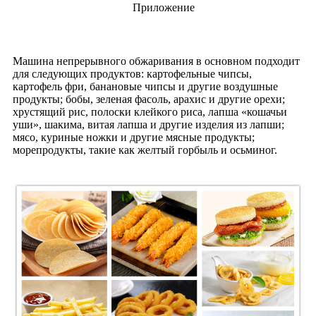
Приложение
Машина непрерывного обжаривания в основном подходит
для следующих продуктов: картофельные чипсы,
картофель фри, банановые чипсы и другие воздушные
продукты; бобы, зеленая фасоль, арахис и другие орехи;
хрустящий рис, полоски клейкого риса, лапша «кошачьи
уши», шакима, витая лапша и другие изделия из лапши;
мясо, куриные ножки и другие мясные продукты;
морепродукты, такие как желтый горбыль и осьминог.