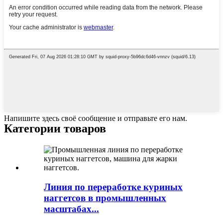
Напишите здесь своё сообщение и отправьте его нам.
Категории товаров
Линия по переработке куриных
наггетсов в промышленных
масштабах...