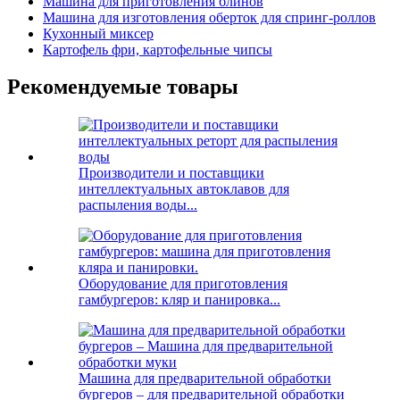
Машина для приготовления блинов
Машина для изготовления оберток для спринг-роллов
Кухонный миксер
Картофель фри, картофельные чипсы
Рекомендуемые товары
Производители и поставщики
интеллектуальных автоклавов для
распыления воды...
Оборудование для приготовления
гамбургеров: кляр и панировка...
Машина для предварительной обработки
бургеров – для предварительной обработки