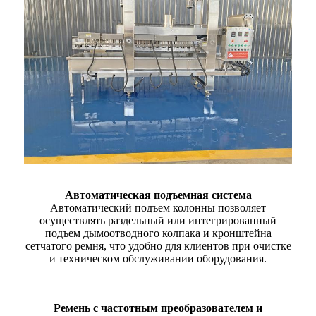
Автоматическая подъемная система
Автоматический подъем колонны позволяет
осуществлять раздельный или интегрированный
подъем дымоотводного колпака и кронштейна
сетчатого ремня, что удобно для клиентов при очистке
и техническом обслуживании оборудования.
Ремень с частотным преобразователем и