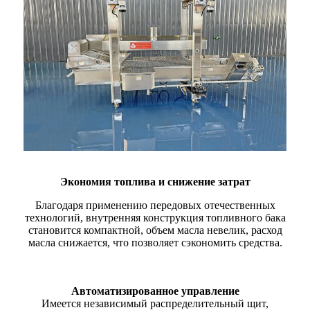
Экономия топлива и снижение затрат
Благодаря применению передовых отечественных
технологий, внутренняя конструкция топливного бака
становится компактной, объем масла невелик, расход
масла снижается, что позволяет сэкономить средства.
Автоматизированное управление
Имеется независимый распределительный щит,