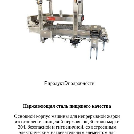
P
продукт
D
подробности
Нержавеющая сталь пищевого качества
Основной корпус машины для непрерывной жарки
изготовлен из пищевой нержавеющей стали марки
304, безопасной и гигиеничной, со встроенным
электрическим нагревательным элементом для