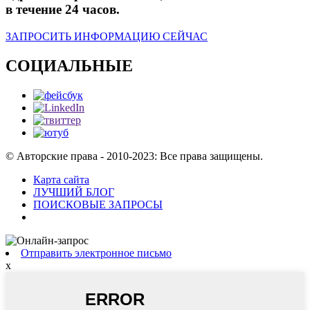
в течение 24 часов.
ЗАПРОСИТЬ ИНФОРМАЦИЮ СЕЙЧАС
СОЦИАЛЬНЫЕ
© Авторские права - 2010-2023: Все права защищены.
Карта сайта
ЛУЧШИЙ БЛОГ
ПОИСКОВЫЕ ЗАПРОСЫ
Отправить электронное письмо
x