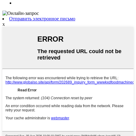
Отправить электронное письмо
x