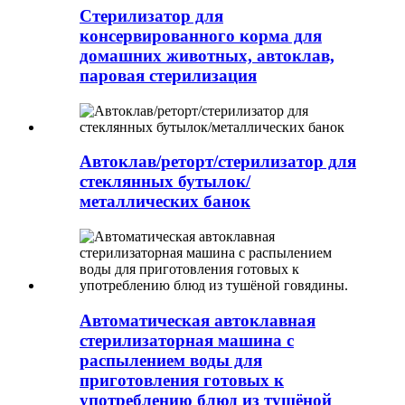
Стерилизатор для
консервированного корма для
домашних животных, автоклав,
паровая стерилизация
Автоклав/реторт/стерилизатор для
стеклянных бутылок/
металлических банок
Автоматическая автоклавная
стерилизаторная машина с
распылением воды для
приготовления готовых к
употреблению блюд из тушёной