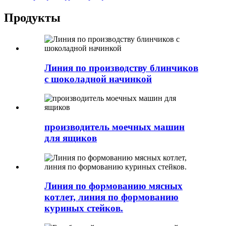
Продукты
Линия по производству блинчиков
с шоколадной начинкой
производитель моечных машин
для ящиков
Линия по формованию мясных
котлет, линия по формованию
куриных стейков.