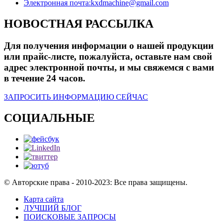
Электронная почта:
kxdmachine@gmail.com
НОВОСТНАЯ РАССЫЛКА
Для получения информации о нашей продукции
или прайс-листе, пожалуйста, оставьте нам свой
адрес электронной почты, и мы свяжемся с вами
в течение 24 часов.
ЗАПРОСИТЬ ИНФОРМАЦИЮ СЕЙЧАС
СОЦИАЛЬНЫЕ
© Авторские права - 2010-2023: Все права защищены.
Карта сайта
ЛУЧШИЙ БЛОГ
ПОИСКОВЫЕ ЗАПРОСЫ