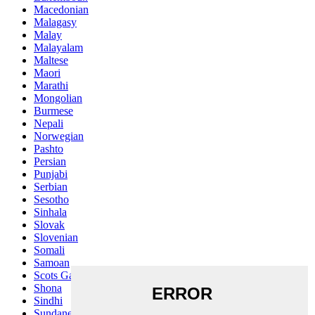
Macedonian
Malagasy
Malay
Malayalam
Maltese
Maori
Marathi
Mongolian
Burmese
Nepali
Norwegian
Pashto
Persian
Punjabi
Serbian
Sesotho
Sinhala
Slovak
Slovenian
Somali
Samoan
Scots Gaelic
Shona
Sindhi
Sundanese