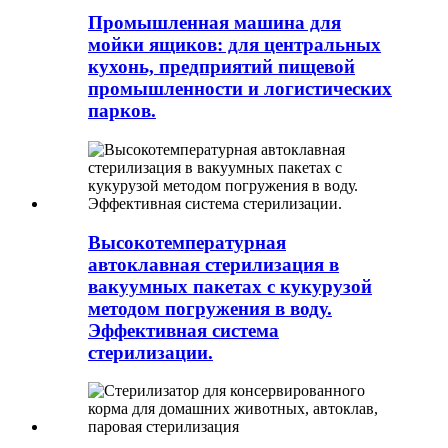
Промышленная машина для
мойки ящиков: для центральных
кухонь, предприятий пищевой
промышленности и логистических
парков.
Высокотемпературная
автоклавная стерилизация в
вакуумных пакетах с кукурузой
методом погружения в воду.
Эффективная система
стерилизации.