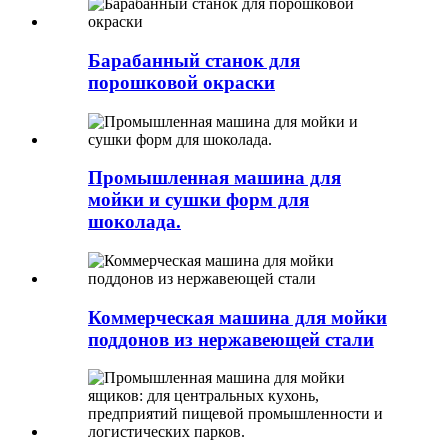
Барабанный станок для
порошковой окраски
Промышленная машина для
мойки и сушки форм для
шоколада.
Коммерческая машина для мойки
поддонов из нержавеющей стали