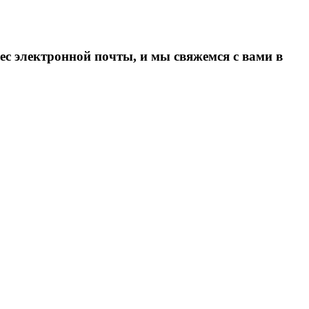
ес электронной почты, и мы свяжемся с вами в