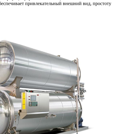
беспечивает привлекательный внешний вид, простоту