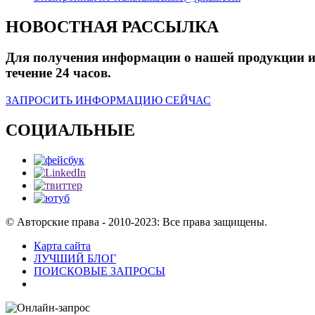
НОВОСТНАЯ РАССЫЛКА
Для получения информации о нашей продукции или
течение 24 часов.
ЗАПРОСИТЬ ИНФОРМАЦИЮ СЕЙЧАС
СОЦИАЛЬНЫЕ
© Авторские права - 2010-2023: Все права защищены.
Карта сайта
ЛУЧШИЙ БЛОГ
ПОИСКОВЫЕ ЗАПРОСЫ