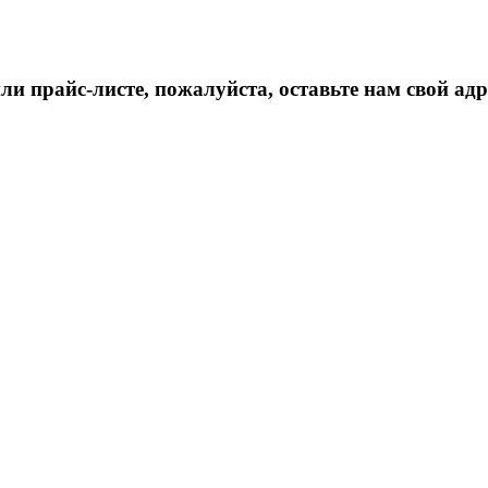
 прайс-листе, пожалуйста, оставьте нам свой адр