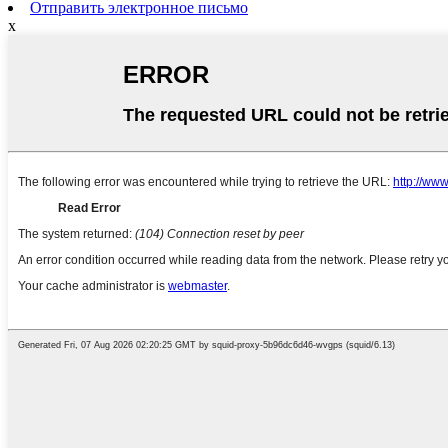
Отправить электронное письмо
x